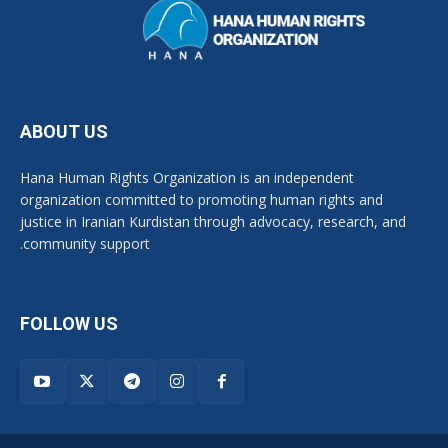
ABOUT US
Hana Human Rights Organization is an independent
organization committed to promoting human rights and
justice in Iranian Kurdistan through advocacy, research, and
community support.
FOLLOW US