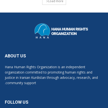
Load more
ABOUT US
Hana Human Rights Organization is an independent
organization committed to promoting human rights and
justice in Iranian Kurdistan through advocacy, research, and
community support.
FOLLOW US