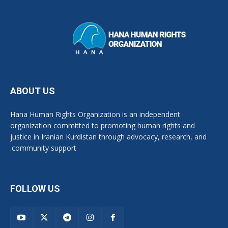
ABOUT US
Hana Human Rights Organization is an independent
organization committed to promoting human rights and
justice in Iranian Kurdistan through advocacy, research, and
community support.
FOLLOW US