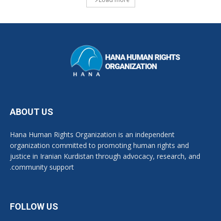
ABOUT US
Hana Human Rights Organization is an independent
organization committed to promoting human rights and
justice in Iranian Kurdistan through advocacy, research, and
community support.
FOLLOW US