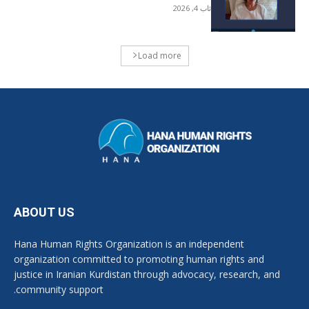
ئاب 4, 2026
Load more
ABOUT US
Hana Human Rights Organization is an independent
organization committed to promoting human rights and
justice in Iranian Kurdistan through advocacy, research, and
community support.