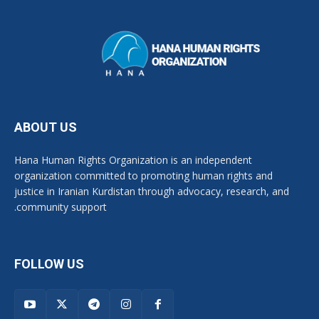
ABOUT US
Hana Human Rights Organization is an independent
organization committed to promoting human rights and
justice in Iranian Kurdistan through advocacy, research, and
community support.
FOLLOW US