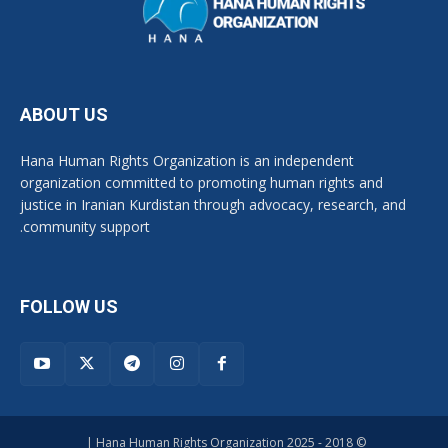
ABOUT US
Hana Human Rights Organization is an independent
organization committed to promoting human rights and
justice in Iranian Kurdistan through advocacy, research, and
community support.
FOLLOW US
© 2018 - 2025 Hana Human Rights Organization |