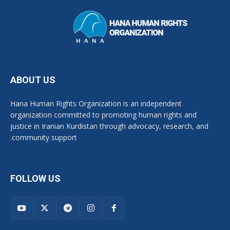
ABOUT US
Hana Human Rights Organization is an independent
organization committed to promoting human rights and
justice in Iranian Kurdistan through advocacy, research, and
community support.
FOLLOW US