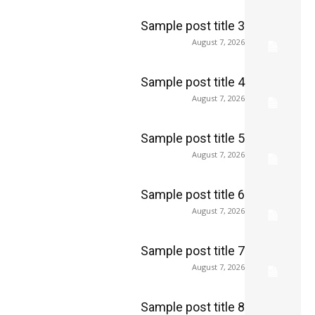
Sample post title 3
August 7, 2026
Sample post title 4
August 7, 2026
Sample post title 5
August 7, 2026
Sample post title 6
August 7, 2026
Sample post title 7
August 7, 2026
Sample post title 8