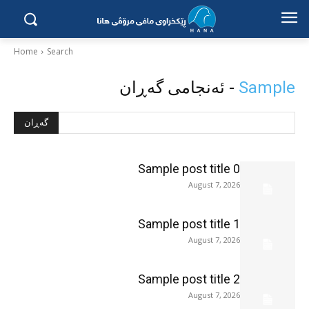
Home
Search
Sample
- ئەنجامی گەڕان
گەڕان
Sample post title 0
August 7, 2026
Sample post title 1
August 7, 2026
Sample post title 2
August 7, 2026