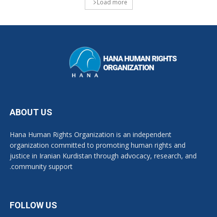
Load more
ABOUT US
Hana Human Rights Organization is an independent
organization committed to promoting human rights and
justice in Iranian Kurdistan through advocacy, research, and
community support.
FOLLOW US