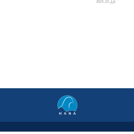
ئازار 25, 2025