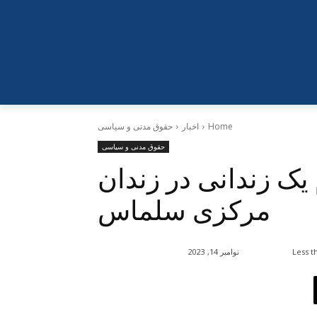
Home
اخبار
حقوق مدنی و سیاسی
حقوق مدنی و سیاسی
یک زندانی در زندان
مرکزی سلماس
Less t
نوامبر 14, 2023