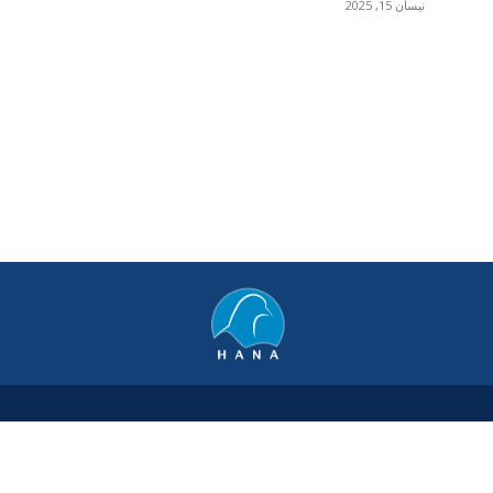
نیسان 15, 2025