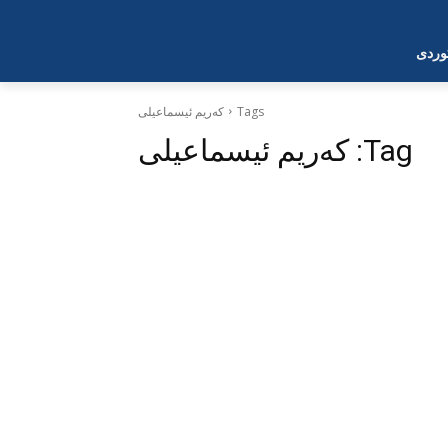
وردی
Tags
کەریم ئیسماعیلی
Tag:
کەریم ئیسماعیلی