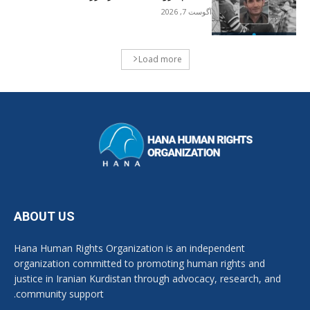
آگوست 7, 2026
Load more
ABOUT US
Hana Human Rights Organization is an independent
organization committed to promoting human rights and
justice in Iranian Kurdistan through advocacy, research, and
community support.