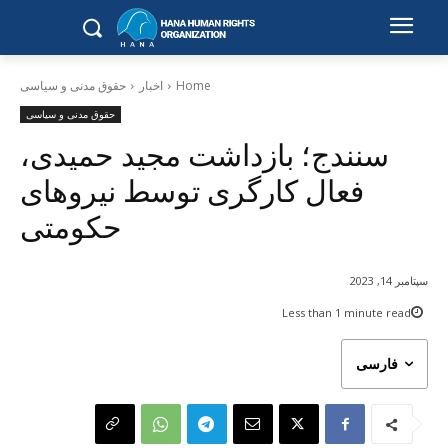
Home
اخبار
حقوق مدنی و سیاسی
حقوق مدنی و سیاسی
سنندج؛ بازداشت مجید حمیدی،
فعال کارگری توسط نیروهای
حکومتی
سپتامبر 14, 2023
Less than 1
minute read
فارسی