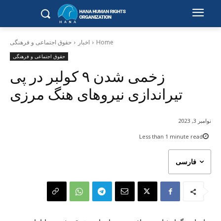
Home
اخبار
حقوق اجتماعی و فرهنگی
حقوق اجتماعی و فرهنگی
زخمی شدن ٩ کولبر در پی
تیراندازی نیروهای هنگ مرزی
نوامبر 3, 2023
Less than 1
minute read
فارسی