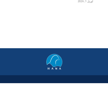
آوریل 1, 2026