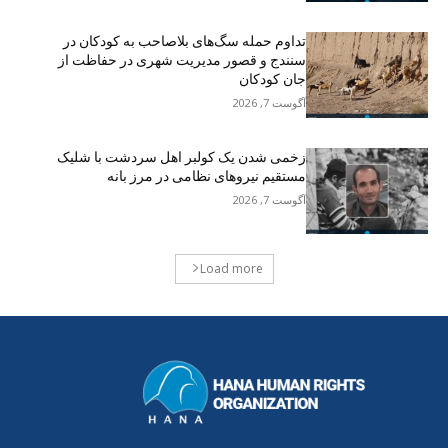
تداوم حمله سگ‌های بلاصاحب به کودکان در
سنندج و قصور مدیریت شهری در حفاظت از
جان کودکان
آگوست 7, 2026
زخمی شدن یک کولبر اهل سردشت با شلیک
مستقیم نیروهای نظامی در مرز بانه
آگوست 7, 2026
Load more