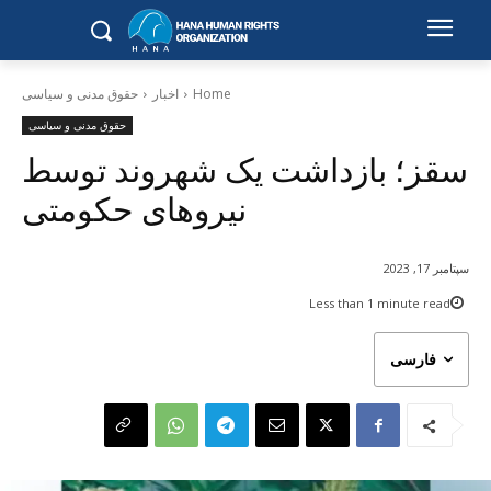
Home
اخبار
حقوق مدنی و سیاسی
حقوق مدنی و سیاسی
سقز؛ بازداشت یک شهروند توسط
نیروهای حکومتی
سپتامبر 17, 2023
Less than 1
minute read
فارسی