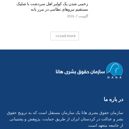
زخمی شدن یک کولبر اهل سردشت با شلیک
مستقیم نیروهای نظامی در مرز بانه
آگوست 7, 2026
Load more
در بارە ما
سازمان حقوق بشری هانا یک سازمان مستقل است که به ترویج حقوق
بشر و عدالت در کردستان ایران از طریق حمایت، پژوهش و پشتیبانی
از جامعه متعهد است.