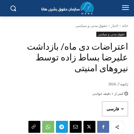
خانه
اخبار
حقوق مدنی و سیاسی
حقوق مدنی و سیاسی
اعتراضات دی ماە/ بازداشت
علیرضا بساط زادە توسط
نیروهای امنیتی
ژانویه 7, 2026
کمتر از ۱
دقیقه خواندن
فارسی