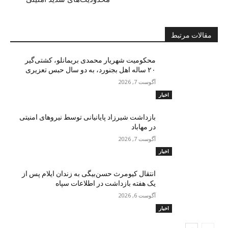
مقالات مرتبط
محکومیت شهریار محمدی بریمانلو، کشتی‌گیر
۲۰ ساله اهل بجنورد، به دو سال حبس تعزیری
آگوست 7, 2026
اخبار
بازداشت شیرزاد پایانیانی توسط نیروهای امنیتی
در مهاباد
آگوست 7, 2026
اخبار
انتقال کیومرث حسن‌بیگی به زندان ایلام پس از
یک هفته بازداشت در اطلاعات سپاه
آگوست 6, 2026
اخبار