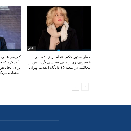
اخبار
خطر صدور حکم اعدام برای شمسی
کمیسر عالی 
خسروی، زن زندانی سیاسی کُرد، پس از
تأیید کرد که 
محاکمه در شعبه ۱۵ دادگاه انقلاب تهران
برای ایجاد ه
استفاده می‌کن