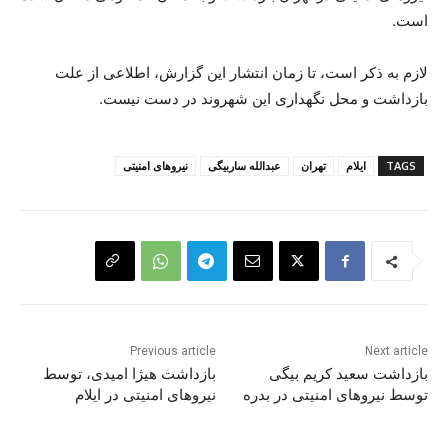
است.
لازم به ذکر است، تا زمان انتشار این گزارش، اطلاعی از علت
بازداشت و محل نگهداری این شهروند در دست نیست.
TAGS
ایلام
تهران
عبداللە ساربیگی
نیروهای امنیتی
Previous article
Next article
بازداشت سعید کریم بیگی
بازداشت هیژا امیدی، توسط
توسط نیروهای امنیتی در بدره
نیروهای امنیتی در ایلام