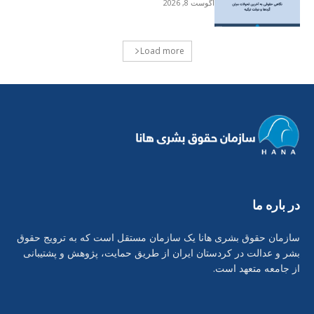
آگوست 8, 2026
Load more
در بارە ما
سازمان حقوق بشری هانا یک سازمان مستقل است که به ترویج حقوق
بشر و عدالت در کردستان ایران از طریق حمایت، پژوهش و پشتیبانی
از جامعه متعهد است.