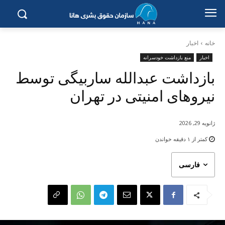
خانه
اخبار
اخبار
منع بازداشت خودسرانه
بازداشت عبدالله ساربیگی توسط
نیروهای امنیتی در تهران
ژانویه 29, 2026
کمتر از ۱
دقیقه خواندن
فارسی