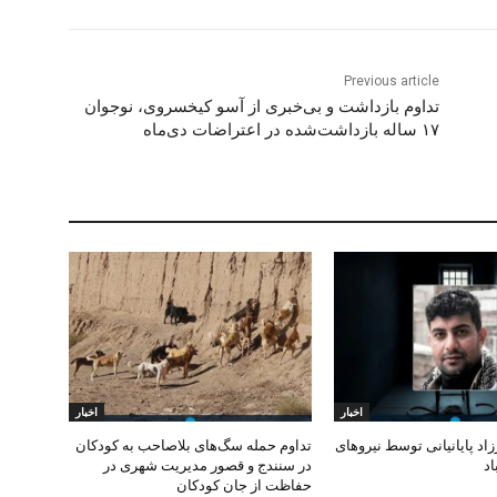
Previous article
تداوم بازداشت و بی‌خبری از آسو کیخسروی، نوجوان
۱۷ ساله بازداشت‌شده در اعتراضات دی‌ماه
اخبار
اخبار
د پایانیانی توسط نیروهای
تداوم حمله سگ‌های بلاصاحب به کودکان
اد
در سنندج و قصور مدیریت شهری در
حفاظت از جان کودکان