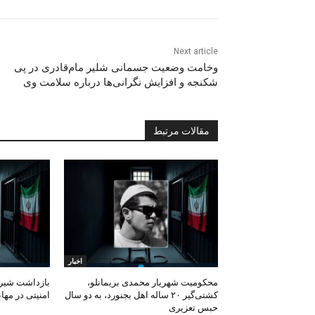
Next article
وخامت وضعیت جسمانی شلیر مام‌قادری در پی
شکنجه و افزایش نگرانی‌ها درباره سلامت وی
مقالات مرتبط
اخبار
محکومیت شهریار محمدی بریمانلو،
بازداشت شیرزا
کشتی‌گیر ۲۰ ساله اهل بجنورد، به دو سال
امنیتی در مهاب
حبس تعزیری