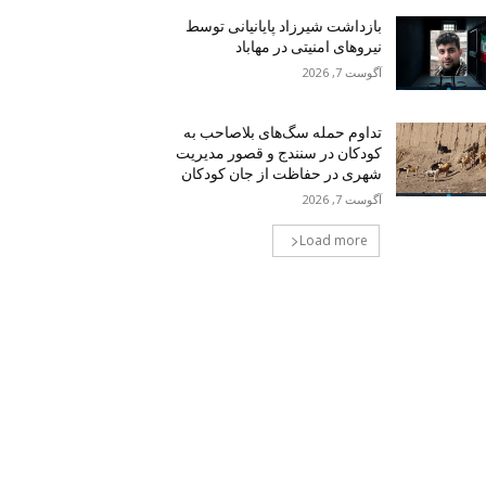
بازداشت شیرزاد پایانیانی توسط
نیروهای امنیتی در مهاباد
آگوست 7, 2026
تداوم حمله سگ‌های بلاصاحب به
کودکان در سنندج و قصور مدیریت
شهری در حفاظت از جان کودکان
آگوست 7, 2026
Load more