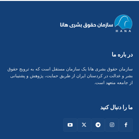
در بارە ما
سازمان حقوق بشری هانا یک سازمان مستقل است که به ترویج حقوق
بشر و عدالت در کردستان ایران از طریق حمایت، پژوهش و پشتیبانی
از جامعه متعهد است.
ما را دنبال کنید