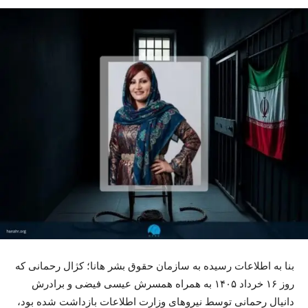
بنا بە اطلاعات رسیده به سازمان حقوق بشر هانا؛ کژال رحمانی که
روز ۱۶ خرداد ۱۴۰۵ به همراه همسرش عیسی فیضی و برادرش
دانیال رحمانی توسط نیروهای وزارت اطلاعات بازداشت شده بود،