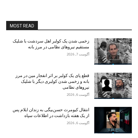
MOST READ
زخمی شدن یک کولبر اهل سردشت با شلیک
مستقیم نیروهای نظامی در مرز بانه
آگوست 7, 2026
قطع پای یک کولبر بر اثر انفجار مین در مرز
بانه و زخمی شدن کولبری دیگر با شلیک
نیروهای نظامی
آگوست 6, 2026
انتقال کیومرث حسن‌بیگی به زندان ایلام پس
از یک هفته بازداشت در اطلاعات سپاه
آگوست 6, 2026