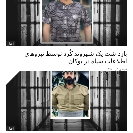
اخبار
بازداشت یک شهروند کُرد توسط نیروهای
اطلاعات سپاه در بوکان
جولای 2, 2025
اخبار