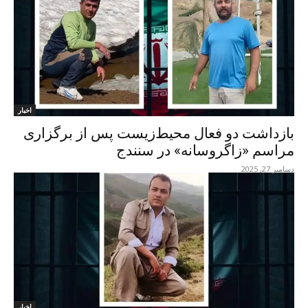
اخبار
بازداشت دو فعال محیط‌زیست پس از برگزاری
مراسم «زاگروسانه» در سنندج
دسامبر 27, 2025
اخبار