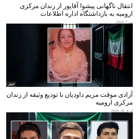
انتقال ناگهانی پیشوا آقاپور از زندان مرکزی
ارومیه به بازداشتگاه اداره اطلاعات
می 7, 2026
اخبار
آزادی موقت مریم داودیان با تودیع وثیقه از زندان
مرکزی ارومیه
آوریل 30, 2026