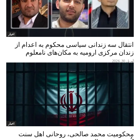
اخبار
انتقال سه زندانی سیاسی محکوم به اعدام از
زندان مرکزی ارومیه به مکان‌های نامعلوم
آوریل 30, 2026
اخبار
محکومیت محمد صالحی، روحانی اهل سنت