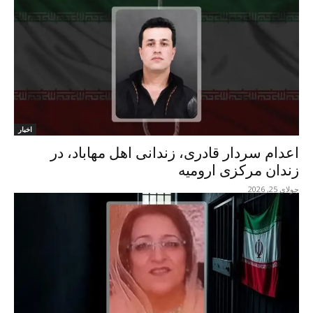
اخبار
اعدام سردار قادری، زندانی اهل مهاباد، در
زندان مرکزی ارومیه
جولای 25, 2026