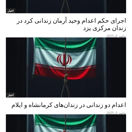
اخبار
اجرای حکم اعدام وحید آرمان زندانی کرد در
زندان مرکزی یزد
نوامبر 6, 2025
اخبار
اعدام دو زندانی در زندان‌های کرمانشاه و ایلام
نوامبر 5, 2025