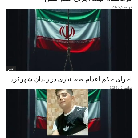
فوریه 9, 2026
اخبار
اجرای حکم اعدام صفا نیازی در زندان شهرکرد
نوامبر 13, 2025