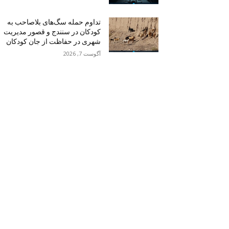
تداوم حمله سگ‌های بلاصاحب به
کودکان در سنندج و قصور مدیریت
شهری در حفاظت از جان کودکان
آگوست 7, 2026