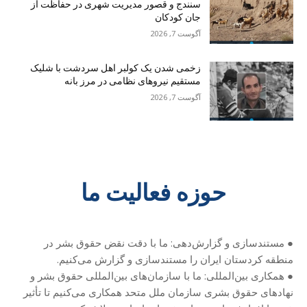
سنندج و قصور مدیریت شهری در حفاظت از
جان کودکان
آگوست 7, 2026
زخمی شدن یک کولبر اهل سردشت با شلیک
مستقیم نیروهای نظامی در مرز بانه
آگوست 7, 2026
حوزه فعالیت ما
● مستندسازی و گزارش‌دهی: ما با دقت نقض حقوق بشر در
منطقه کردستان ایران را مستندسازی و گزارش می‌کنیم.
● همکاری بین‌المللی: ما با سازمان‌های بین‌المللی حقوق بشر و
نهادهای حقوق بشری سازمان ملل متحد همکاری می‌کنیم تا تأثیر