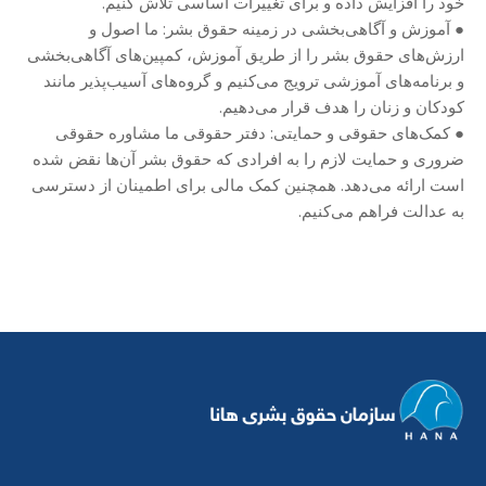
خود را افزایش داده و برای تغییرات اساسی تلاش کنیم.
● آموزش و آگاهی‌بخشی در زمینه حقوق بشر: ما اصول و
ارزش‌های حقوق بشر را از طریق آموزش، کمپین‌های آگاهی‌بخشی
و برنامه‌های آموزشی ترویج می‌کنیم و گروه‌های آسیب‌پذیر مانند
کودکان و زنان را هدف قرار می‌دهیم.
● کمک‌های حقوقی و حمایتی: دفتر حقوقی ما مشاوره حقوقی
ضروری و حمایت لازم را به افرادی که حقوق بشر آن‌ها نقض شده
است ارائه می‌دهد. همچنین کمک مالی برای اطمینان از دسترسی
به عدالت فراهم می‌کنیم.