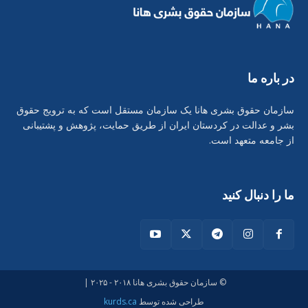
در بارە ما
سازمان حقوق بشری هانا یک سازمان مستقل است که به ترویج حقوق
بشر و عدالت در کردستان ایران از طریق حمایت، پژوهش و پشتیبانی
از جامعه متعهد است.
ما را دنبال کنید
© سازمان حقوق بشری هانا ۲۰۱۸ - ۲۰۲۵ |
طراحی شدە توسط
kurds.ca