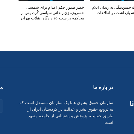
 حسن‌بیگی به زندان ایلام
خطر صدور حکم اعدام برای شمسی
ه بازداشت در اطلاعات
خسروی، زن زندانی سیاسی کُرد، پس از
محاکمه در شعبه ۱۵ دادگاه انقلاب تهران
در بارە ما
ما
سازمان حقوق بشری هانا یک سازمان مستقل است که
به ترویج حقوق بشر و عدالت در کردستان ایران از
طریق حمایت، پژوهش و پشتیبانی از جامعه متعهد
است.