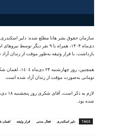
بازداشت، با قرار وثیقه به‌طور موقت از زندان آزا
همچنین، روز چهارش
تومانی به‌صورت موقت از زندان آزاد شده است.
شدە بود.
TAGS
دلیر اسکندری
فعال مدنی
قرار وثیقە
لقمان 