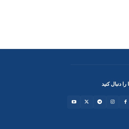
 را دنبال کنید