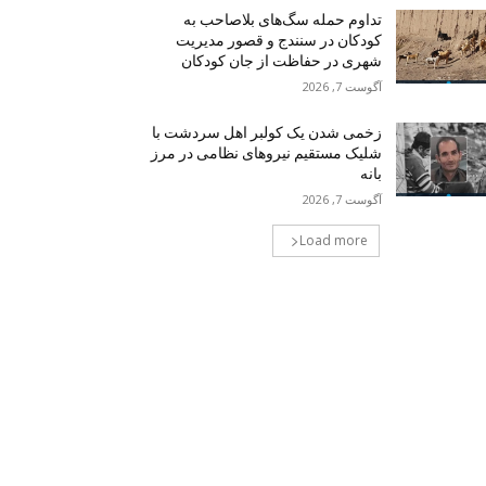
تداوم حمله سگ‌های بلاصاحب به
کودکان در سنندج و قصور مدیریت
شهری در حفاظت از جان کودکان
آگوست 7, 2026
زخمی شدن یک کولبر اهل سردشت با
شلیک مستقیم نیروهای نظامی در مرز
بانه
آگوست 7, 2026
Load more