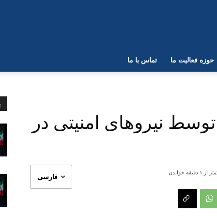
حوزه فعالیت ما
تماس با ما
پ
توسط نیروهای امنیتی در
تر از ۱
دقیقه خواندن
فارسی