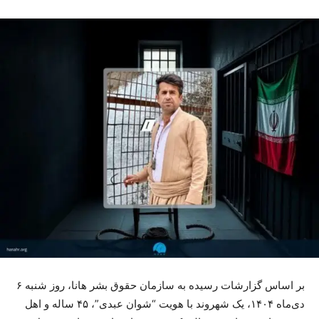
بر اساس گزارشات رسیده به سازمان حقوق بشر هانا، روز شنبه ۶
دی‌ماه ۱۴۰۴، یک شهروند با هویت “شوان عبدی”، ۴۵ ساله و اهل