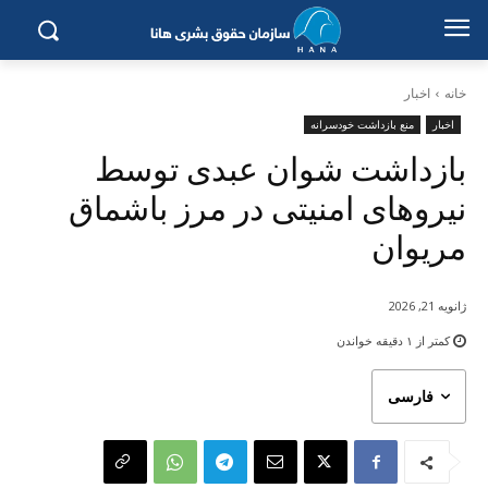
خانه
اخبار
اخبار
منع بازداشت خودسرانه
بازداشت شوان عبدی توسط
نیروهای امنیتی در مرز باشماق
مریوان
ژانویه 21, 2026
کمتر از ۱
دقیقه خواندن
فارسی