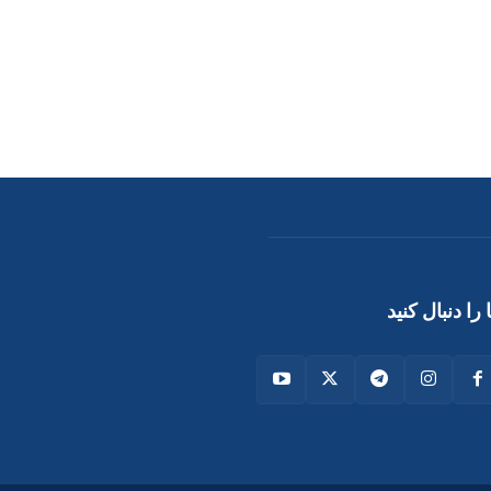
 را دنبال کنید