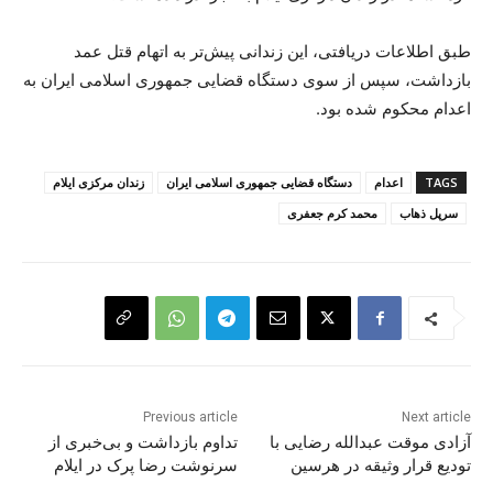
طبق اطلاعات دریافتی، این زندانی پیش‌تر به اتهام قتل عمد
بازداشت، سپس از سوی دستگاه قضایی جمهوری اسلامی ایران به
اعدام محکوم شده بود.
TAGS
اعدام
دستگاه قضایی جمهوری اسلامی ایران
زندان مرکزی ایلام
سرپل ذهاب
محمد کرم جعفری
Previous article
Next article
آزادی موقت عبدالله رضایی با
تداوم بازداشت و بی‌خبری از
تودیع قرار وثیقه در هرسین
سرنوشت رضا پرک در ایلام