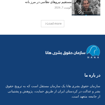
مستقیم نیروهای نظامی در مرز بانه
آگوست 7, 2026
Load more
در بارە ما
سازمان حقوق بشری هانا یک سازمان مستقل است که به ترویج حقوق
بشر و عدالت در کردستان ایران از طریق حمایت، پژوهش و پشتیبانی
از جامعه متعهد است.