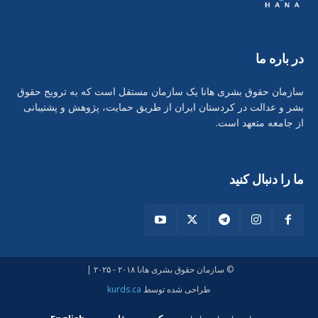
در بارە ما
سازمان حقوق بشری هانا یک سازمان مستقل است که به ترویج حقوق
بشر و عدالت در کردستان ایران از طریق حمایت، پژوهش و پشتیبانی
از جامعه متعهد است.
ما را دنبال کنید
© سازمان حقوق بشری هانا ۲۰۱۸ - ۲۰۲۵ |
طراحی شدە توسط
kurds.ca