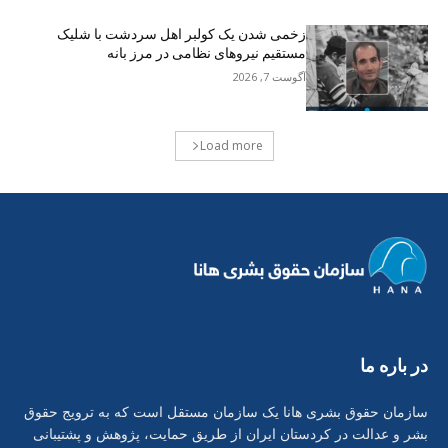
زخمی شدن یک کولبر اهل سردشت با شلیک
مستقیم نیروهای نظامی در مرز بانه
آگوست 7, 2026
Load more
در بارە ما
سازمان حقوق بشری هانا یک سازمان مستقل است که به ترویج حقوق
بشر و عدالت در کردستان ایران از طریق حمایت، پژوهش و پشتیبانی