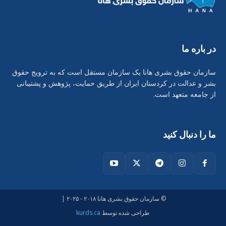
در بارە ما
سازمان حقوق بشری هانا یک سازمان مستقل است که به ترویج حقوق
بشر و عدالت در کردستان ایران از طریق حمایت، پژوهش و پشتیبانی
از جامعه متعهد است.
ما را دنبال کنید
© سازمان حقوق بشری هانا ۲۰۱۸ - ۲۰۲۵ |
طراحی شدە توسط
kurds.ca