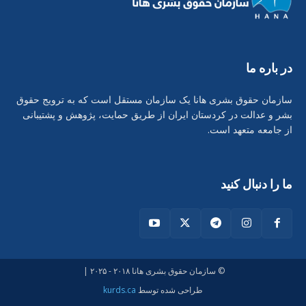
در بارە ما
سازمان حقوق بشری هانا یک سازمان مستقل است که به ترویج حقوق
بشر و عدالت در کردستان ایران از طریق حمایت، پژوهش و پشتیبانی
از جامعه متعهد است.
ما را دنبال کنید
© سازمان حقوق بشری هانا ۲۰۱۸ - ۲۰۲۵ |
طراحی شدە توسط
kurds.ca