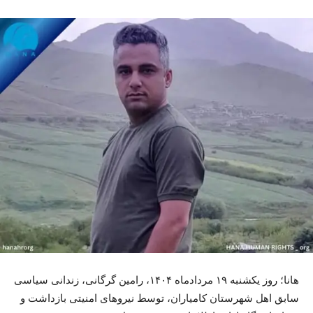
هانا؛ روز یکشنبه ۱۹ مردادماه ۱۴۰۴، رامین گرگانی، زندانی سیاسی
سابق اهل شهرستان کامیاران، توسط نیروهای امنیتی بازداشت و