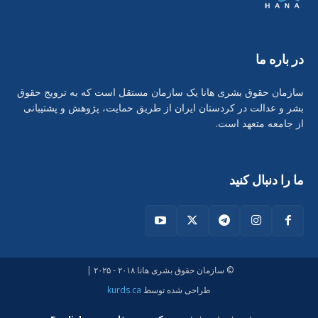
در بارە ما
سازمان حقوق بشری هانا یک سازمان مستقل است که به ترویج حقوق
بشر و عدالت در کردستان ایران از طریق حمایت، پژوهش و پشتیبانی
از جامعه متعهد است.
ما را دنبال کنید
© سازمان حقوق بشری هانا ۲۰۱۸ - ۲۰۲۵ |
طراحی شدە توسط
kurds.ca