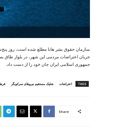
جریان اعتراضات مردمی این شهر، در بلوار طاق بس
جمهوری اسلامی ایران جان خود را از دست داد.
TAGS
اعتراضات
شلیک مستقیم نیروهای سرکوبگر
فرها
Share