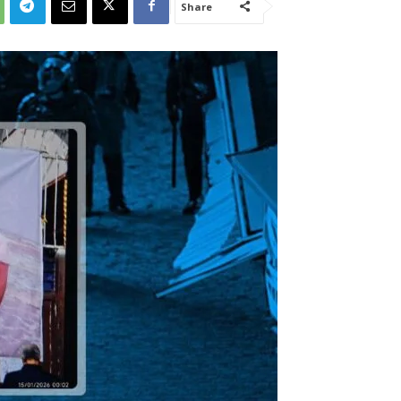
Share