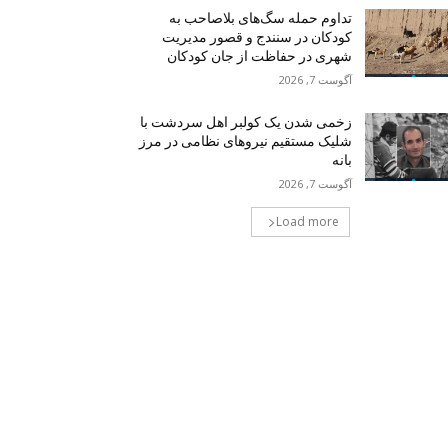
تداوم حمله سگ‌های بلاصاحب به
کودکان در سنندج و قصور مدیریت
شهری در حفاظت از جان کودکان
آگوست 7, 2026
زخمی شدن یک کولبر اهل سردشت با
شلیک مستقیم نیروهای نظامی در مرز
بانه
آگوست 7, 2026
Load more