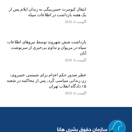
انتقال کیومرث حسن‌بیگی به زندان ایلام پس از
یک هفته بازداشت در اطلاعات سپاه
آگوست 6, 2026
بازداشت شش شهروند توسط نیروهای اطلاعات
سپاە در مریوان و تداوم بی‌خبری از سرنوشت
آنان
آگوست 6, 2026
خطر صدور حکم اعدام برای شمسی خسروی،
زن زندانی سیاسی کُرد، پس از محاکمه در شعبه
۱۵ دادگاه انقلاب تهران
آگوست 6, 2026