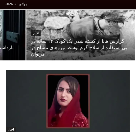
جولای 26, 2026
اخبار
گزارش هانا از کشته شدن یک کودک ۱۲ ساله در
پی استفاده از سلاح گرم توسط نیروهای مسلح در
مریوان
اخبار