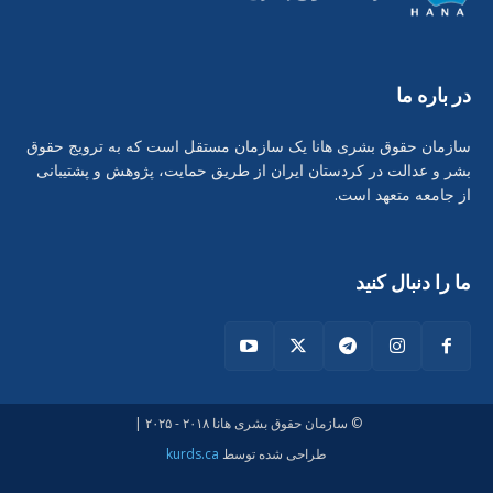
در بارە ما
سازمان حقوق بشری هانا یک سازمان مستقل است که به ترویج حقوق
بشر و عدالت در کردستان ایران از طریق حمایت، پژوهش و پشتیبانی
از جامعه متعهد است.
ما را دنبال کنید
© سازمان حقوق بشری هانا ۲۰۱۸ - ۲۰۲۵ |
طراحی شدە توسط
kurds.ca