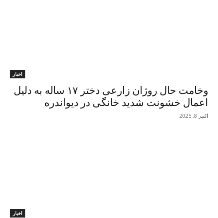
اخبار
وخامت حال روژان زارعی دختر ۱۷ ساله به دلیل
اعمال خشونت شدید خانگی در دیواندره
اکتبر 8, 2025
اخبار